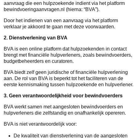
aanvraag die een hulpzoekende indient via het platform
bewindvoeringaanvragen.nl (hierna: “BVA”).
Door het indienen van een aanvraag via het platform
verklaar je akkoord te gaan met deze voorwaarden.
2. Dienstverlening van BVA
BVA is een online platform dat hulpzoekenden in contact
brengt met financiële hulpverleners, zoals bewindvoerders,
budgetbeheerders en curatoren.
BVA biedt zelf geen juridische of financiële hulpverlening
aan. De rol van BVA is beperkt tot het faciliteren van de
eerste kennismaking tussen hulpzoekende en hulpverlener.
3. Geen verantwoordelijkheid voor bewindvoerders
BVA werkt samen met aangesloten bewindvoerders en
hulpverleners die zelfstandig en onafhankelijk opereren.
BVA is niet verantwoordelijk voor:
De kwaliteit van dienstverlening van de aangesloten