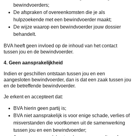
bewindvoerders;
De afspraken of overeenkomsten die je als
hulpzoekende met een bewindvoerder maakt;
De wijze waarop een bewindvoerder jouw dossier
behandelt.
BVA heeft geen invloed op de inhoud van het contact
tussen jou en de bewindvoerder.
4. Geen aansprakelijkheid
Indien er geschillen ontstaan tussen jou en een
aangesloten bewindvoerder, dan is dat een zaak tussen jou
en de betreffende bewindvoerder.
Je erkent en accepteert dat:
BVA hierin geen partij is;
BVA niet aansprakelijk is voor enige schade, verlies of
misverstanden die voortkomen uit de samenwerking
tussen jou en een bewindvoerder;