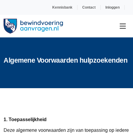
Kennisbank
Contact
Inloggen
Algemene Voorwaarden hulpzoekenden
1. Toepasselijkheid
Deze algemene voorwaarden zijn van toepassing op iedere