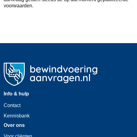
voorwaarden.
Info & hulp
Contact
Kennisbank
Over ons
Voor cliënten